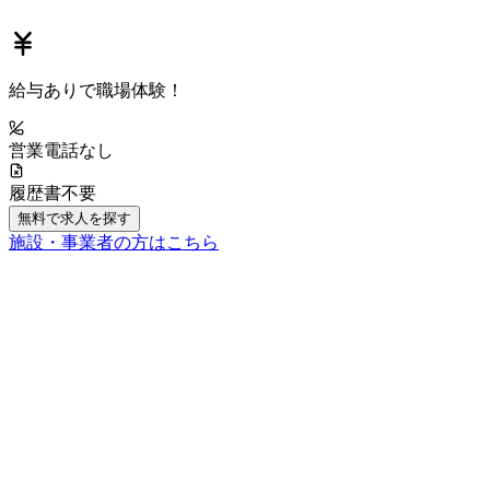
給与あり
で職場体験！
営業電話なし
履歴書不要
無料で求人を探す
施設・事業者の方はこちら